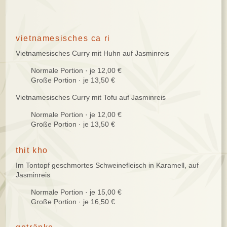
vietnamesisches ca ri
Vietnamesisches Curry mit Huhn auf Jasminreis
Normale Portion · je 12,00 €
Große Portion · je 13,50 €
Vietnamesisches Curry mit Tofu auf Jasminreis
Normale Portion · je 12,00 €
Große Portion · je 13,50 €
thit kho
Im Tontopf geschmortes Schweinefleisch in Karamell, auf
Jasminreis
Normale Portion · je 15,00 €
Große Portion · je 16,50 €