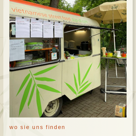
wo sie uns finden