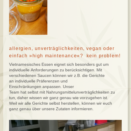
allergien, unverträglichkeiten, vegan oder
einfach »high maintenance«? kein problem!
Vietnamesisches Essen eignet sich besonders gut um
individuelle Anforderungen zu berücksichtigen. Mit
verschiedenen Saucen können wir z.B. die Gerichte
an individuelle Präferenzen und
Einschränkungen anpassen. Unser
Team hat selbst mit Nahrungsmittelunverträglichkeiten zu
tun, daher wissen wir ganz genau wie vorzugehen ist.
Weil wir alle Gerichte selbst herstellen, können wir euch
ganz genau über unsere Zutaten informieren.