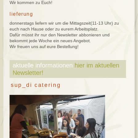
Wir kommen zu Euch!
lieferung
donnerstags liefern wir um die Mittagszeit(11-13 Uhr) zu
euch nach Hause oder zu eurem Arbeitsplatz.
Dafür müsst ihr nur den Newsletter abbonieren und
bekommt jede Woche ein neues Angebot.
Wir freuen uns auf eure Bestellung!
aktuelle informationen
hier im aktuellen
Newsletter!
sup_di catering