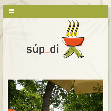
Navigation
überspringen